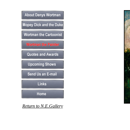
Return to N.E.Gallery