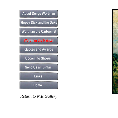
Return to N.E.Gallery